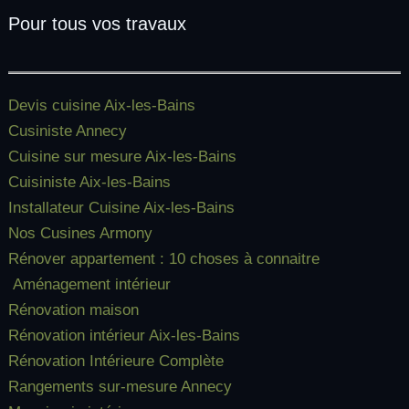
Pour tous vos travaux
Devis cuisine Aix-les-Bains
Cusiniste Annecy
Cuisine sur mesure Aix-les-Bains
Cuisiniste Aix-les-Bains
Installateur Cuisine Aix-les-Bains
Nos Cusines Armony
Rénover appartement : 10 choses à connaitre
Aménagement intérieur
Rénovation maison
Rénovation intérieur Aix-les-Bains
Rénovation Intérieure Complète
Rangements sur-mesure Annecy