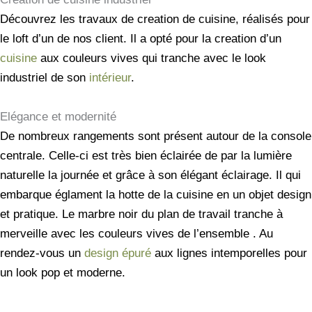
Découvrez les travaux de creation de cuisine, réalisés pour
le loft d’un de nos client. Il a opté pour la creation d’un
cuisine
aux couleurs vives qui tranche avec le look
industriel de son
intérieur
.
Elégance et modernité
De nombreux rangements sont présent autour de la console
centrale. Celle-ci est très bien éclairée de par la lumière
naturelle la journée et grâce à son élégant éclairage. Il qui
embarque églament la hotte de la cuisine en un objet design
et pratique. Le marbre noir du plan de travail tranche à
merveille avec les couleurs vives de l’ensemble . Au
rendez-vous un
design épuré
aux lignes intemporelles pour
un look pop et moderne.