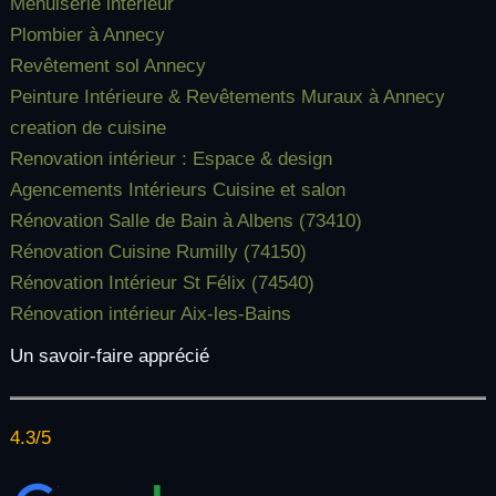
Menuiserie intérieur
Plombier à Annecy
Revêtement sol Annecy
Peinture Intérieure & Revêtements Muraux à Annecy
creation de cuisine
Renovation intérieur : Espace & design
Agencements Intérieurs Cuisine et salon
Rénovation Salle de Bain à Albens (73410)
Rénovation Cuisine Rumilly (74150)
Rénovation Intérieur St Félix (74540)
Rénovation intérieur Aix-les-Bains
Un savoir-faire apprécié
4.3/5