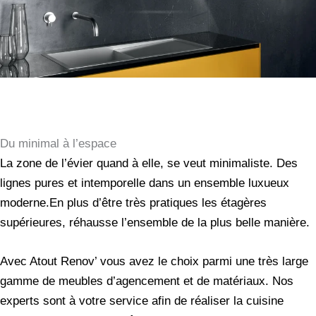
Du minimal à l’espace
La zone de l’évier quand à elle, se veut minimaliste. Des
lignes pures et intemporelle dans un ensemble luxueux
moderne.En plus d’être très pratiques les étagères
supérieures, réhausse l’ensemble de la plus belle manière.
Avec Atout Renov’ vous avez le choix parmi une très large
gamme de meubles d’agencement et de matériaux. Nos
experts sont à votre service afin de réaliser la cuisine