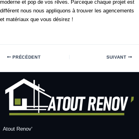
moderne et pop de vos rêves. Parceque chaque projet est
différent nous nous appliquons à trouver les agencements
et matériaux que vous désirez !
PRÉCÉDENT
SUIVANT
Atout Renov'