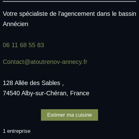
Votre spécialiste de l'agencement dans le bassin
Annécien
06 11 68 55 83
Contact@atoutrenov-annecy.fr
128 Allée des Sables ,
74540 Alby-sur-Chéran, France
Estimer ma cuisine
1 entreprise