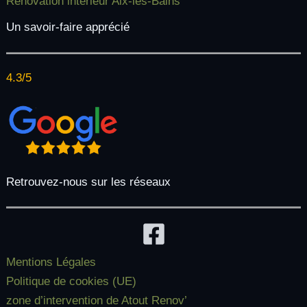
Rénovation intérieur Aix-les-Bains
Un savoir-faire apprécié
4.3/5
Retrouvez-nous sur les réseaux
Mentions Légales
Politique de cookies (UE)
zone d’intervention de Atout Renov’