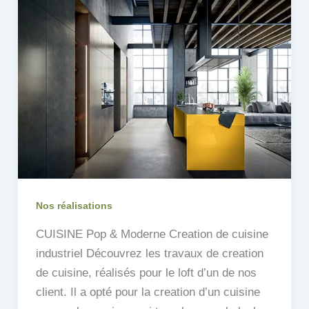
Nos réalisations
CUISINE Pop & Moderne Creation de cuisine
industriel Découvrez les travaux de creation
de cuisine, réalisés pour le loft d’un de nos
client. Il a opté pour la creation d’un cuisine