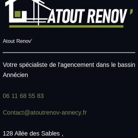
Atout Renov'
Votre spécialiste de l'agencement dans le bassin
Annécien
06 11 68 55 83
Contact@atoutrenov-annecy.fr
128 Allée des Sables ,