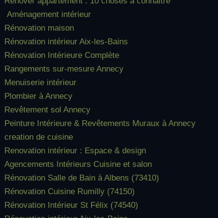
Rénover appartement : 10 choses à connaitre
Aménagement intérieur
Rénovation maison
Rénovation intérieur Aix-les-Bains
Rénovation Intérieure Complète
Rangements sur-mesure Annecy
Menuiserie intérieur
Plombier à Annecy
Revêtement sol Annecy
Peinture Intérieure & Revêtements Muraux à Annecy
creation de cuisine
Renovation intérieur : Espace & design
Agencements Intérieurs Cuisine et salon
Rénovation Salle de Bain à Albens (73410)
Rénovation Cuisine Rumilly (74150)
Rénovation Intérieur St Félix (74540)