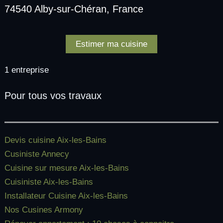
74540 Alby-sur-Chéran, France
Estimer ma cuisine
1 entreprise
Pour tous vos travaux
Devis cuisine Aix-les-Bains
Cusiniste Annecy
Cuisine sur mesure Aix-les-Bains
Cuisiniste Aix-les-Bains
Installateur Cuisine Aix-les-Bains
Nos Cusines Armony