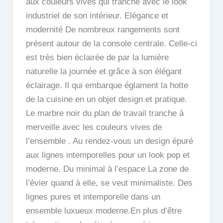
aux couleurs vives qui tranche avec le look
industriel de son intérieur. Elégance et
modernité De nombreux rangements sont
présent autour de la console centrale. Celle-ci
est très bien éclairée de par la lumière
naturelle la journée et grâce à son élégant
éclairage. Il qui embarque églament la hotte
de la cuisine en un objet design et pratique.
Le marbre noir du plan de travail tranche à
merveille avec les couleurs vives de
l’ensemble . Au rendez-vous un design épuré
aux lignes intemporelles pour un look pop et
moderne. Du minimal à l’espace La zone de
l’évier quand à elle, se veut minimaliste. Des
lignes pures et intemporelle dans un
ensemble luxueux moderne.En plus d’être