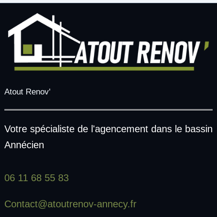
Atout Renov'
Votre spécialiste de l'agencement dans le bassin
Annécien
06 11 68 55 83
Contact@atoutrenov-annecy.fr