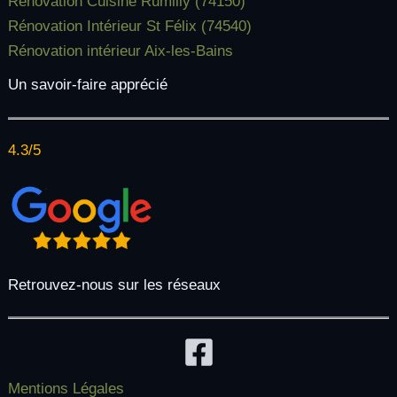
Rénovation Cuisine Rumilly (74150)
Rénovation Intérieur St Félix (74540)
Rénovation intérieur Aix-les-Bains
Un savoir-faire apprécié
4.3/5
Retrouvez-nous sur les réseaux
Mentions Légales