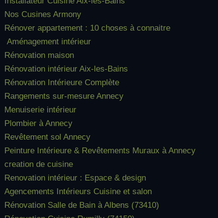
Installateur Cuisine Aix-les-Bains
Nos Cusines Armony
Rénover appartement : 10 choses à connaitre
Aménagement intérieur
Rénovation maison
Rénovation intérieur Aix-les-Bains
Rénovation Intérieure Complète
Rangements sur-mesure Annecy
Menuiserie intérieur
Plombier à Annecy
Revêtement sol Annecy
Peinture Intérieure & Revêtements Muraux à Annecy
creation de cuisine
Renovation intérieur : Espace & design
Agencements Intérieurs Cuisine et salon
Rénovation Salle de Bain à Albens (73410)