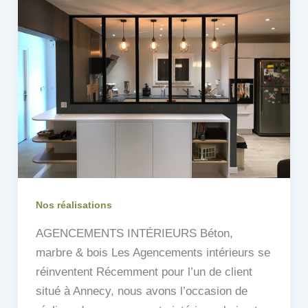
Nos réalisations
AGENCEMENTS INTÉRIEURS Béton,
marbre & bois Les Agencements intérieurs se
réinventent Récemment pour l’un de client
situé à Annecy, nous avons l’occasion de