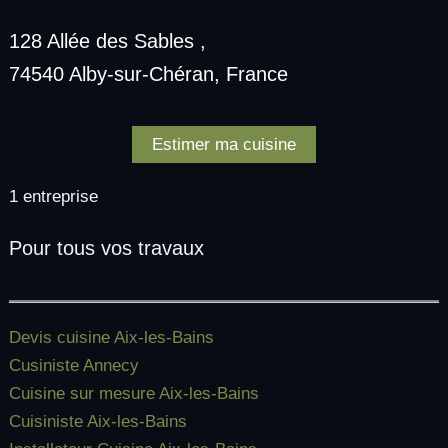
128 Allée des Sables ,
74540 Alby-sur-Chéran, France
Estimer ma cuisine
1 entreprise
Pour tous vos travaux
Devis cuisine Aix-les-Bains
Cusiniste Annecy
Cuisine sur mesure Aix-les-Bains
Cuisiniste Aix-les-Bains