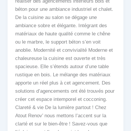
réaliser des agencements intérieurs bois et
béton pour une ambiance industriel et chalet.
De la cuisine au salon se dégage une
ambiance sobre et élégante. Intégrant des
matériaux de haute qualité comme le chêne
ou le marbre, le support béton s’en voit
anoblie. Modernité et convivialité Moderne et
chaleureuse la cuisine est ouverte et très
spacieuse. Elle s’étends autour d’une table
rustique en bois. Le mélange des matériaux
apporte un réel plus à cet agencement. Des
solutions d’agencements ont été trouvés pour
créer cet espace intemporel et cocconing.
Clareté & vie De la lumière partout ! Chez
Atout Renov’ nous mettons l’accent sur la
clarté et sur le bien-être ! Savez-vous que