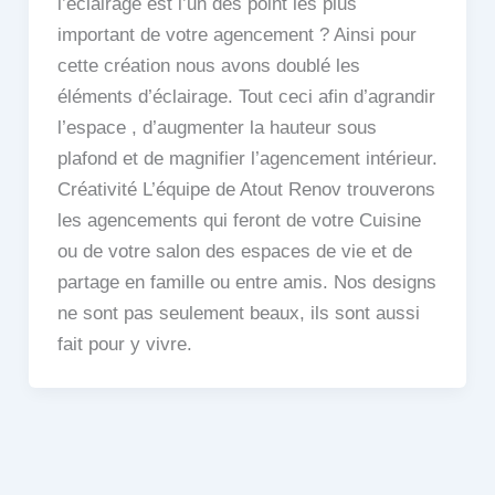
l’éclairage est l’un des point les plus
important de votre agencement ? Ainsi pour
cette création nous avons doublé les
éléments d’éclairage. Tout ceci afin d’agrandir
l’espace , d’augmenter la hauteur sous
plafond et de magnifier l’agencement intérieur.
Créativité L’équipe de Atout Renov trouverons
les agencements qui feront de votre Cuisine
ou de votre salon des espaces de vie et de
partage en famille ou entre amis. Nos designs
ne sont pas seulement beaux, ils sont aussi
fait pour y vivre.